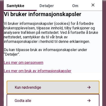
Samtykke
Detaljer
Om
Vi bruker informasjonskapsler
Vi bruker informasjonskapsler (cookies) for å forbedre
brukeropplevelsen, tilpasse innhold, tilby funksjoner og
analysere trafikken på nettstedet. Ved å fortsette å bruke
nettstedet, samtykker du til vår bruk av
informasjonskapsler i henhold til denne erklæringen.
Du kan tilpasse bruk av informasjonskapsler under
“Detaljer”.
Kontakt oss
Les mer om personvern
Telefon: 61 22 42 00
Les mer om bruk av informasjonskapsler
Send e-post
Kun nødvendige
Send sikker digital post
Besøksadresse
Godta alle
Baklivegen 1477